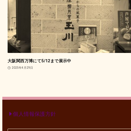
大阪関西万博にて5/12まで展示中
2025年4月29日
個人情報保護方針