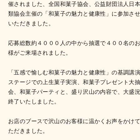
催されました、全国和菓子協会、公益財団法人日
類協会主催の「和菓子の魅力と健康性」に参加さ
いただきました。
応募総数約４０００人の中から抽選で４００名の
様がご来場されました。
「五感で愉しむ和菓子の魅力と健康性」の基調講
ステージでの上生菓子実演、和菓子プレゼント大
会、和菓子パーティと、盛り沢山の内容で、大盛
終了いたしました。
お店のブースで沢山のお客様に温かくお声をかけ
ただきました。