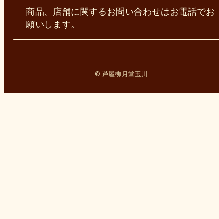
商品、店舗に関するお問い合わせはお電話でお
願いします。
© 芦屋柳月堂玉川.