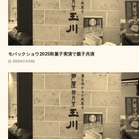
モバックショウ2025和菓子実演で親子共演
2025年2月20日