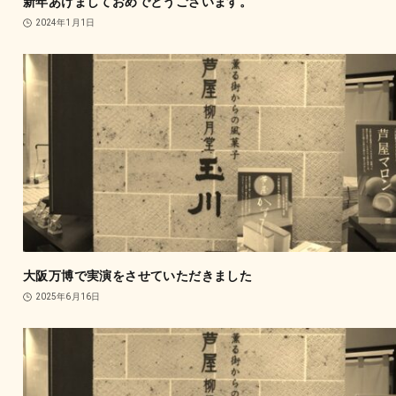
新年あけましておめでとうございます。
2024年1月1日
大阪万博で実演をさせていただきました
2025年6月16日