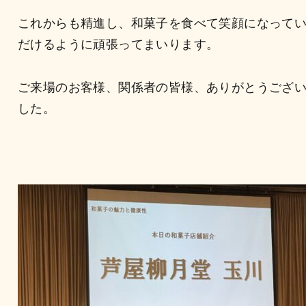
これからも精進し、和菓子を食べて笑顔になって
だけるように頑張ってまいります。
ご来場のお客様、関係者の皆様、ありがとうござ
した。