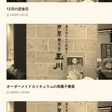
12月の定休日
2025年12月1日
オーダーメイドカリキュラムの和菓子教室
2024年11月26日