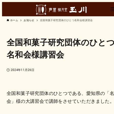
ホーム
お知らせ
全国和菓子研究団体のひとつ名和会様講習会
全国和菓子研究団体のひと
名和会様講習会
2024年11月26日
全国和菓子研究団体のひとつである、愛知県の「
会」様の大講習会で講師をさせていただきました