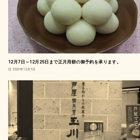
12月7日～12月25日まで正月用餅の御予約を承ります。
2023年12月1日