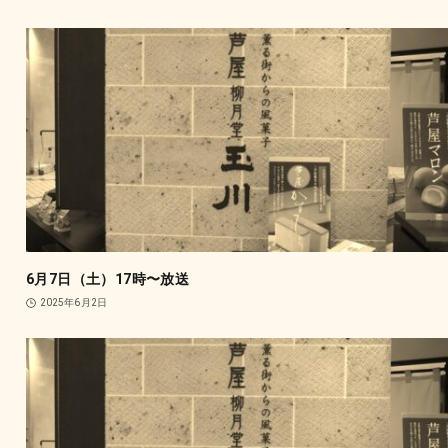
6月7日（土）17時〜放送
2025年6月2日