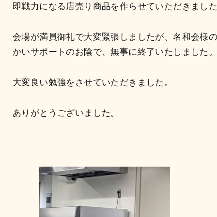
即戦力になる店売り商品を作らせていただきまし
会場が満員御礼で大変緊張しましたが、名和会様
かいサポートのお陰で、無事に終了いたしました
大変良い勉強をさせていただきました。
ありがとうございました。