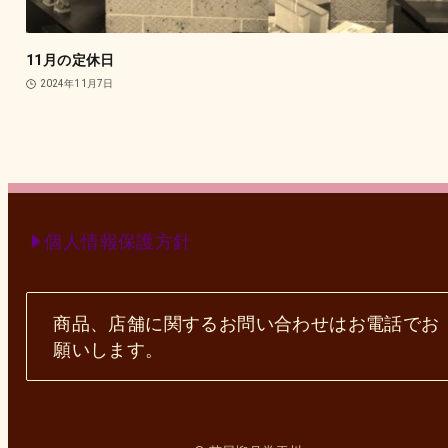
11月の定休日
2024年11月7日
個人情報保護方針
商品、店舗に関するお問い合わせはお電話でお
願いします。