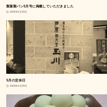
製菓製パン5月号に掲載していただきました
2025年4月29日
5月の定休日
2026年4月29日